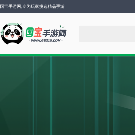
国宝手游网,专为玩家挑选精品手游