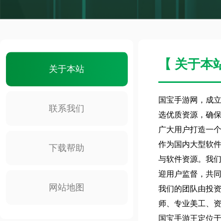
【 关于本
关于本站
国宝手游网，成立
联系我们
选优质资源，确
广大用户打造一
作为国内大型软
下载帮助
与软件资源。我
迎用户监督，共
网站地图
我们的团队由投
师、专业美工、
国宝手游王定位