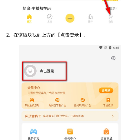
2、在该版块找到上方的【点击登录】。