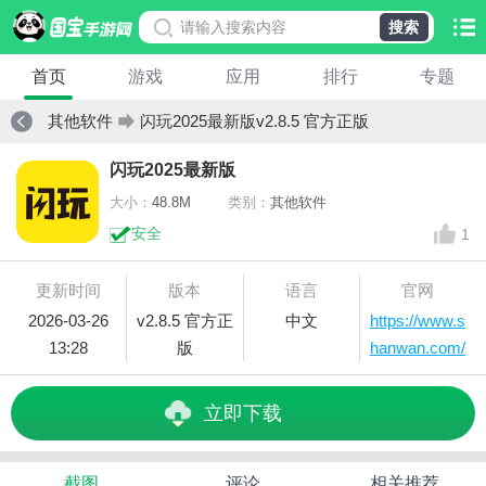
搜索
首页
游戏
应用
排行
专题
其他软件
闪玩2025最新版v2.8.5 官方正版
闪玩2025最新版
大小：
48.8M
类别：
其他软件
安全
1
更新时间
版本
语言
官网
2026-03-26
v2.8.5 官方正
中文
https://www.s
13:28
版
hanwan.com/
立即下载
截图
评论
相关推荐