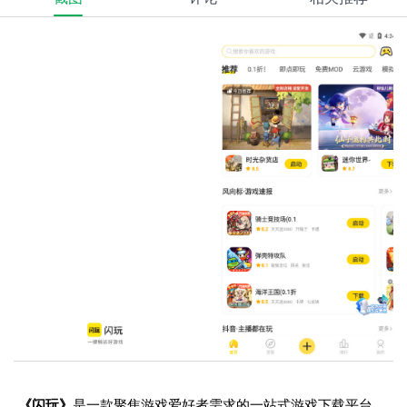
《闪玩》
是一款聚焦游戏爱好者需求的一站式游戏下载平台，