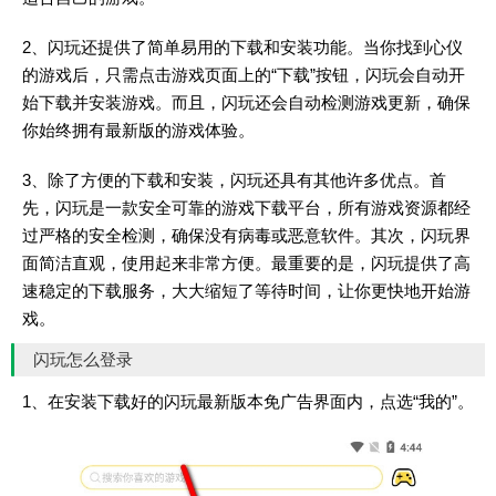
2、闪玩还提供了简单易用的下载和安装功能。当你找到心仪
的游戏后，只需点击游戏页面上的“下载”按钮，闪玩会自动开
始下载并安装游戏。而且，闪玩还会自动检测游戏更新，确保
你始终拥有最新版的游戏体验。
3、除了方便的下载和安装，闪玩还具有其他许多优点。首
先，闪玩是一款安全可靠的游戏下载平台，所有游戏资源都经
过严格的安全检测，确保没有病毒或恶意软件。其次，闪玩界
面简洁直观，使用起来非常方便。最重要的是，闪玩提供了高
速稳定的下载服务，大大缩短了等待时间，让你更快地开始游
戏。
闪玩怎么登录
1、在安装下载好的闪玩最新版本免广告界面内，点选“我的”。