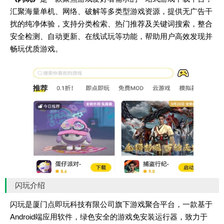
汇聚海量单机、网络、破解等多类型游戏资源，提供无广告干
扰的纯净体验，支持分类检索、热门推荐及关键词搜索，整合
安全检测、自动更新、在线试玩等功能，帮助用户高效发现并
畅玩优质游戏。
闪玩介绍
闪玩是厦门点即玩科技有限公司旗下游戏聚合平台，一款基于
Android端应用软件，绿色安全的游戏免安装运行器，致力于