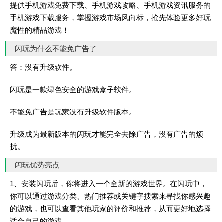
提供手机游戏免费下载、手机游戏攻略、手机游戏资讯服务的
手机游戏下载服务，掌握游戏市场风向标，抢先体验更多好玩
魔性的精品游戏！
闪玩为什么不能免广告了
答：没有升级软件。
闪玩是一款绿色安全的游戏盒子软件。
不能免广告是玩家没有升级软件版本。
升级成为最新版本的闪玩才能完全去除广告，没有广告的烦
扰。
闪玩优势亮点
1、安装闪玩后，你将进入一个全新的游戏世界。在闪玩中，
你可以通过游戏分类、热门推荐或关键字搜索来寻找你感兴趣
的游戏，也可以查看其他玩家的评价和推荐，从而更好地选择
适合自己的游戏。