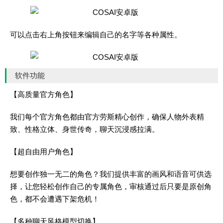
可以点击右上角按钮来编辑自己的名字等各种属性。
软件功能
【高质量官方角色】
我们每个官方角色都由官方劳斯精心创作，确保人物外表精
致、性格立体、身世传奇，聊天沉浸感拉满。
【超自由用户角色】
想要创作独一无二的角色？我们提供丰富的画风和语音可供选
择，让您轻松创作自己的专属角色，审核通过后只要是原创角
色，都不会遭遇下架危机！
【多种聊天风格模型切换】