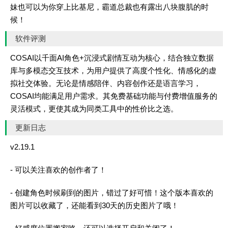
妹也可以为你穿上比基尼，霸道总裁也有露出八块腹肌的时
候！
软件评测
COSAI以千面AI角色+沉浸式剧情互动为核心，结合独立数据
库与多模态交互技术，为用户提供了高度个性化、情感化的虚
拟社交体验。无论是情感陪伴、内容创作还是语言学习，
COSAI均能满足用户需求。其免费基础功能与付费增值服务的
灵活模式，更使其成为同类工具中的性价比之选。
更新日志
v2.19.1
- 可以关注喜欢的创作者了！
- 创建角色时候刷到的图片，错过了好可惜！这个版本喜欢的
图片可以收藏了，还能看到30天的历史图片了哦！