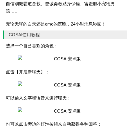
自信刚毅霸道总裁、忠诚勇敢贴身保镖、害羞胆小宠物男
孩……
无论无聊的白天还是emo的夜晚，24小时消息秒回！
COSAI使用教程
选择一个自己喜欢的角色；
点击【开启新聊天】；
可以输入文字和语音来进行聊天；
也可以点击旁边的灯泡按钮来自动获得各种回答；