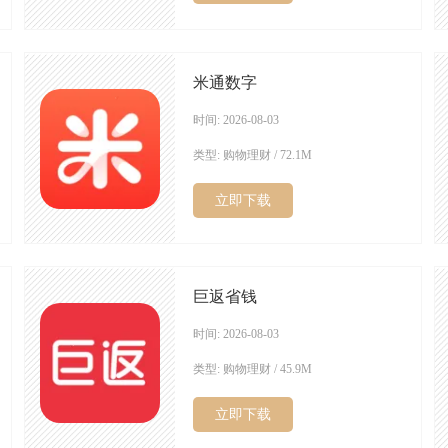
米通数字
时间: 2026-08-03
类型: 购物理财 / 72.1M
立即下载
巨返省钱
时间: 2026-08-03
类型: 购物理财 / 45.9M
立即下载