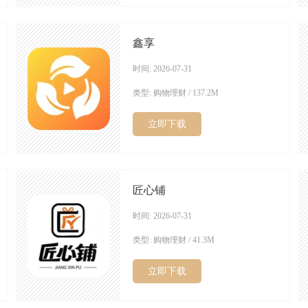
鑫享
时间: 2026-07-31
类型: 购物理财 / 137.2M
立即下载
匠心铺
时间: 2026-07-31
类型: 购物理财 / 41.3M
立即下载