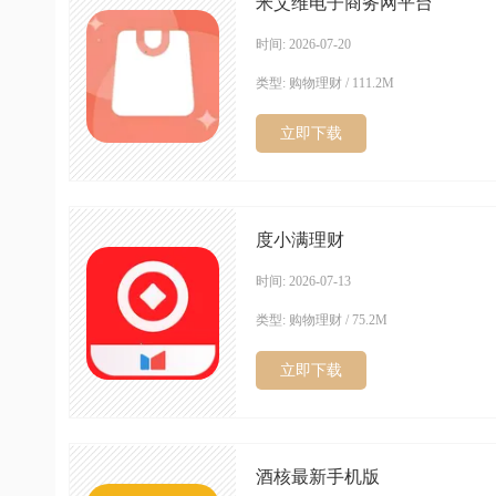
米艾维电子商务网平台
时间: 2026-07-20
类型: 购物理财 / 111.2M
立即下载
度小满理财
时间: 2026-07-13
类型: 购物理财 / 75.2M
立即下载
酒核最新手机版