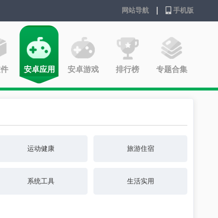
网站导航
手机版
软件
安卓应用
安卓游戏
排行榜
专题合集
运动健康
旅游住宿
系统工具
生活实用