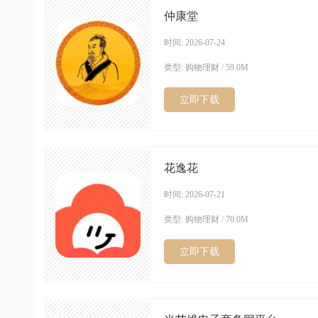
仲康堂
时间: 2026-07-24
类型: 购物理财 / 59.0M
立即下载
花逸花
时间: 2026-07-21
类型: 购物理财 / 70.0M
立即下载