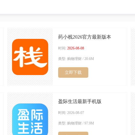
药小栈2026官方最新版本
时间:
2026-08-08
类型: 购物理财 / 20.6M
立即下载
盈际生活最新手机版
时间: 2026-08-07
类型: 购物理财 / 97.9M