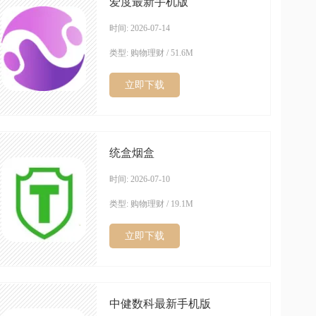
爱度最新手机版
时间: 2026-07-14
类型: 购物理财 / 51.6M
立即下载
统盒烟盒
时间: 2026-07-10
类型: 购物理财 / 19.1M
立即下载
中健数科最新手机版