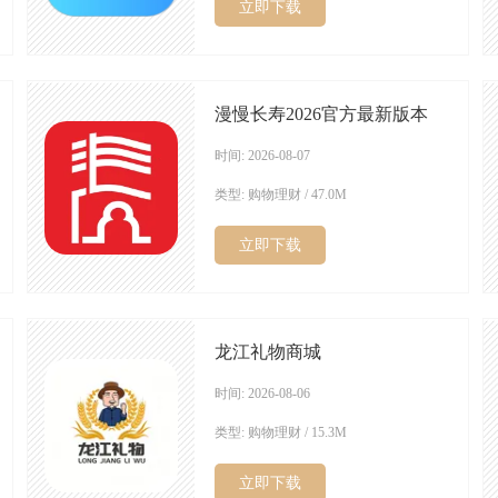
立即下载
漫慢长寿2026官方最新版本
时间: 2026-08-07
类型: 购物理财 / 47.0M
立即下载
龙江礼物商城
时间: 2026-08-06
类型: 购物理财 / 15.3M
立即下载