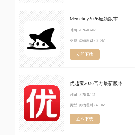
Memebuy2026最新版本
时间: 2026-08-02
类型: 购物理财 / 60.3M
立即下载
优越宝2026官方最新版本
时间: 2026-07-31
类型: 购物理财 / 46.1M
立即下载