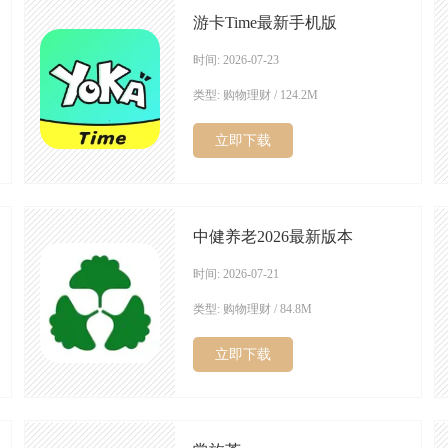
游卡Time最新手机版
时间: 2026-07-23
类型: 购物理财 / 124.2M
立即下载
中健养老2026最新版本
时间: 2026-07-21
类型: 购物理财 / 84.8M
立即下载