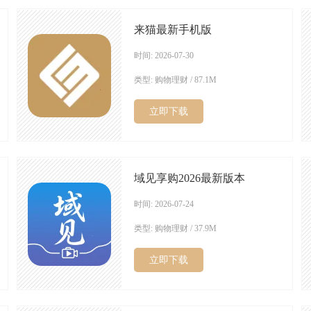
来猫最新手机版
时间: 2026-07-30
类型: 购物理财 / 87.1M
立即下载
域见享购2026最新版本
时间: 2026-07-24
类型: 购物理财 / 37.9M
立即下载