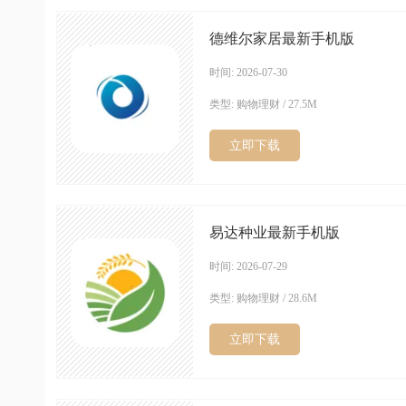
德维尔家居最新手机版
时间: 2026-07-30
类型: 购物理财 / 27.5M
立即下载
易达种业最新手机版
时间: 2026-07-29
类型: 购物理财 / 28.6M
立即下载