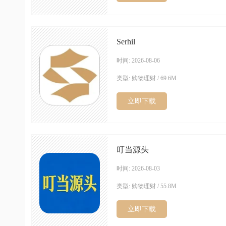
Serhil
时间: 2026-08-06
类型: 购物理财 / 69.6M
立即下载
叮当源头
时间: 2026-08-03
类型: 购物理财 / 55.8M
立即下载