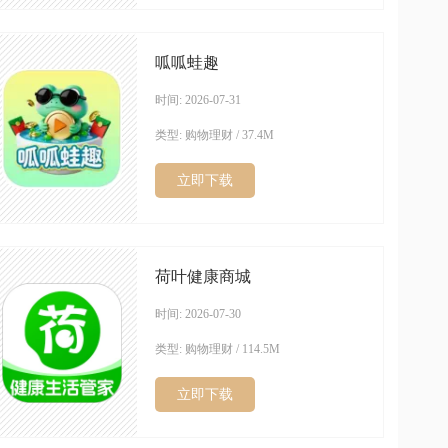
呱呱蛙趣
时间: 2026-07-31
类型: 购物理财 / 37.4M
立即下载
荷叶健康商城
时间: 2026-07-30
类型: 购物理财 / 114.5M
立即下载