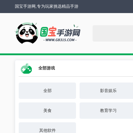
国宝手游网,专为玩家挑选精品手游
全部游戏
全部
影音娱乐
美食
教育学习
其他软件