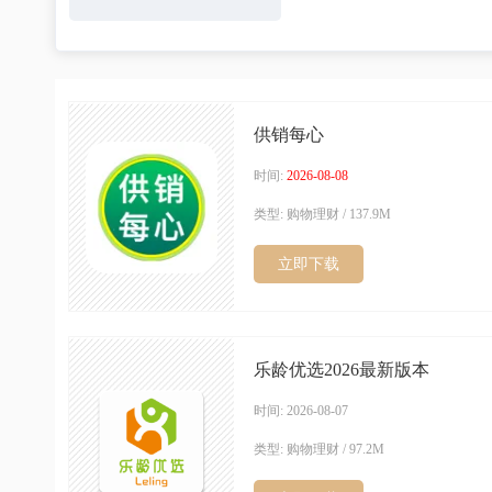
供销每心
时间:
2026-08-08
类型: 购物理财 / 137.9M
立即下载
乐龄优选2026最新版本
时间: 2026-08-07
类型: 购物理财 / 97.2M