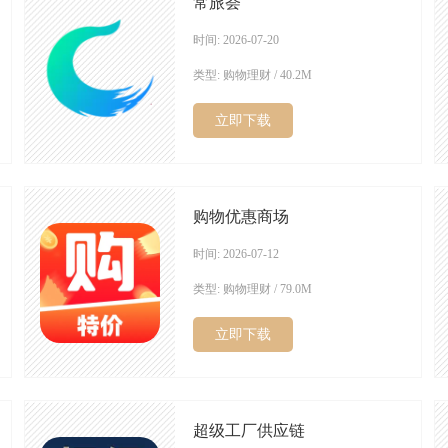
常旅荟
时间: 2026-07-20
类型: 购物理财 / 40.2M
立即下载
购物优惠商场
时间: 2026-07-12
类型: 购物理财 / 79.0M
立即下载
超级工厂供应链