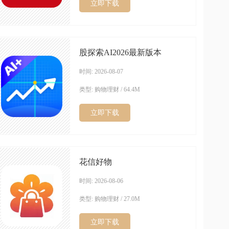
立即下载
股探索AI2026最新版本
时间: 2026-08-07
类型: 购物理财 / 64.4M
立即下载
花信好物
时间: 2026-08-06
类型: 购物理财 / 27.0M
立即下载