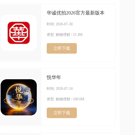
华诚优拍2026官方最新版本
时间: 2026-07-30
类型: 购物理财 / 21.4M
立即下载
悦华年
时间: 2026-07-24
类型: 购物理财 / 100.0M
立即下载