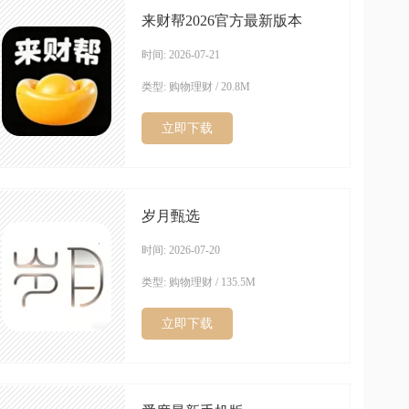
来财帮2026官方最新版本
时间: 2026-07-21
类型: 购物理财 / 20.8M
立即下载
岁月甄选
时间: 2026-07-20
类型: 购物理财 / 135.5M
立即下载