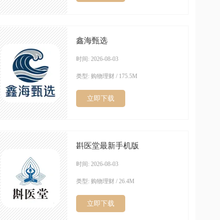
鑫海甄选
时间: 2026-08-03
类型: 购物理财 / 175.5M
立即下载
斟医堂最新手机版
时间: 2026-08-03
类型: 购物理财 / 26.4M
立即下载