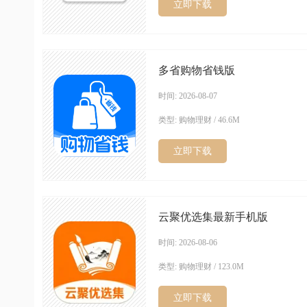
立即下载
多省购物省钱版
时间: 2026-08-07
类型: 购物理财 / 46.6M
立即下载
云聚优选集最新手机版
时间: 2026-08-06
类型: 购物理财 / 123.0M
立即下载