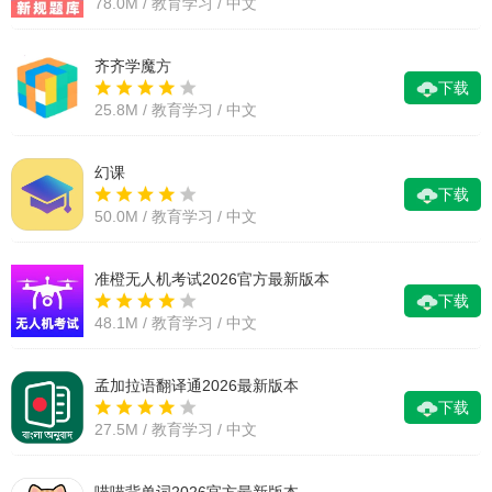
78.0M / 教育学习 / 中文
齐齐学魔方
下载
25.8M / 教育学习 / 中文
幻课
下载
50.0M / 教育学习 / 中文
准橙无人机考试2026官方最新版本
下载
48.1M / 教育学习 / 中文
孟加拉语翻译通2026最新版本
下载
27.5M / 教育学习 / 中文