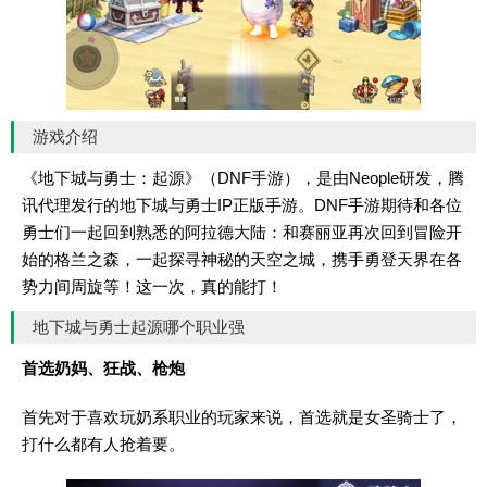
游戏介绍
《地下城与勇士：起源》（DNF手游），是由Neople研发，腾
讯代理发行的地下城与勇士IP正版手游。DNF手游期待和各位
勇士们一起回到熟悉的阿拉德大陆：和赛丽亚再次回到冒险开
始的格兰之森，一起探寻神秘的天空之城，携手勇登天界在各
势力间周旋等！这一次，真的能打！
地下城与勇士起源哪个职业强
首选奶妈、狂战、枪炮
首先对于喜欢玩奶系职业的玩家来说，首选就是女圣骑士了，
打什么都有人抢着要。