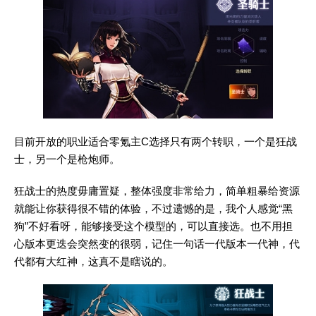
目前开放的职业适合零氪主C选择只有两个转职，一个是狂战
士，另一个是枪炮师。
狂战士的热度毋庸置疑，整体强度非常给力，简单粗暴给资源
就能让你获得很不错的体验，不过遗憾的是，我个人感觉“黑
狗”不好看呀，能够接受这个模型的，可以直接选。也不用担
心版本更迭会突然变的很弱，记住一句话一代版本一代神，代
代都有大红神，这真不是瞎说的。