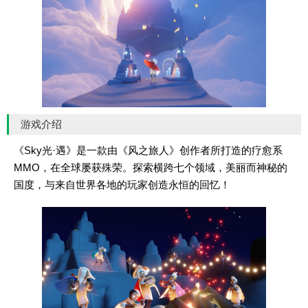
游戏介绍
《Sky光·遇》是一款由《风之旅人》创作者所打造的疗愈系
MMO，在全球屡获殊荣。探索横跨七个领域，美丽而神秘的
国度，与来自世界各地的玩家创造永恒的回忆！