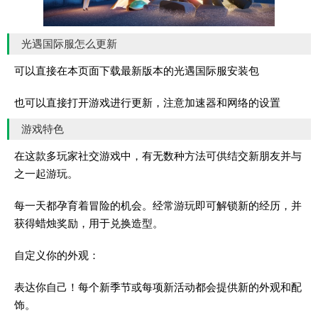
光遇国际服怎么更新
可以直接在本页面下载最新版本的光遇国际服安装包
也可以直接打开游戏进行更新，注意加速器和网络的设置
游戏特色
在这款多玩家社交游戏中，有无数种方法可供结交新朋友并与
之一起游玩。
每一天都孕育着冒险的机会。经常游玩即可解锁新的经历，并
获得蜡烛奖励，用于兑换造型。
自定义你的外观：
表达你自己！每个新季节或每项新活动都会提供新的外观和配
饰。