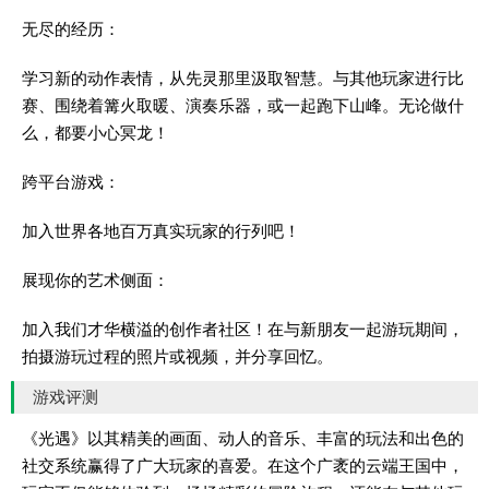
无尽的经历：
学习新的动作表情，从先灵那里汲取智慧。与其他玩家进行比
赛、围绕着篝火取暖、演奏乐器，或一起跑下山峰。无论做什
么，都要小心冥龙！
跨平台游戏：
加入世界各地百万真实玩家的行列吧！
展现你的艺术侧面：
加入我们才华横溢的创作者社区！在与新朋友一起游玩期间，
拍摄游玩过程的照片或视频，并分享回忆。
游戏评测
《光遇》以其精美的画面、动人的音乐、丰富的玩法和出色的
社交系统赢得了广大玩家的喜爱。在这个广袤的云端王国中，