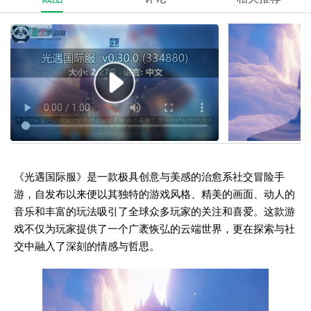
《光遇国际服》是一款极具创意与美感的治愈系社交冒险手
游，自发布以来便以其独特的游戏风格、精美的画面、动人的
音乐和丰富的玩法吸引了全球众多玩家的关注和喜爱。这款游
戏不仅为玩家提供了一个广袤恢弘的云端世界，更在探索与社
交中融入了深刻的情感与哲思。