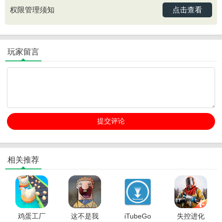
点击查看
权限管理须知
玩家留言
相关推荐
鸡蛋工厂
这不是我
iTubeGo
失控进化