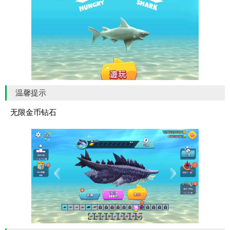
温馨提示
无限金币钻石