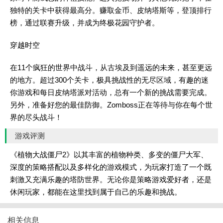
独特的关卡中获得最高分。赚取金币、皮纳塔斯等，登顶排行
榜，通过联赛升级，并成为终极花园守护者。
穿越时空
在11个疯狂的世界中战斗，从古埃及到遥远的未来，甚至更远
的地方。超过300个关卡，极具挑战性的无尽区域，有趣的迷
你游戏和每日皮纳塔派对活动，总有一个新的挑战需要完成。
另外，准备好您的最佳防御。Zomboss正在等待与你在每个世
界的尽头战斗！
游戏评测
《植物大战僵尸2》以其丰富的植物种类、多变的僵尸大军、
深度的策略搭配以及多样化的游戏模式，为玩家打造了一个既
刺激又充满乐趣的塔防世界。无论你是策略游戏爱好者，还是
休闲玩家，都能在这里找到属于自己的乐趣和挑战。
相关信息