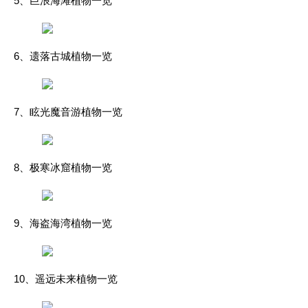
5、巨浪海滩植物一览
6、遗落古城植物一览
7、眩光魔音游植物一览
8、极寒冰窟植物一览
9、海盗海湾植物一览
10、遥远未来植物一览