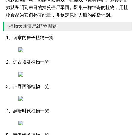
败从黎明到末日的搞笑僵尸军团。聚集一群神奇的植物，用植
物食品为它们补充能量，并制定保护大脑的终极计划。
植物大战僵尸2植物图鉴
1、玩家的房子植物一览
2、远古埃及植物一览
3、狂野西部植物一览
4、黑暗时代植物一览