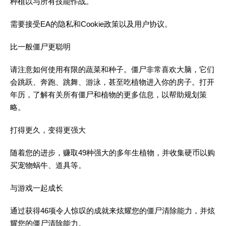
种植以与所有技能作战。
需要接受EA的隐私和Cookie政策以及用户协议。
比一般僵尸更聪明
请注意如何使用有限的蔬菜和种子。僵尸非常喜欢大脑，它们
会跳跃、奔跑、跳舞、游泳，甚至吃植物进入你的房子。打开
年历，了解有关所有僵尸和植物的更多信息，以帮助规划策
略。
打得更久，变得更强大
随着您的进步，赚取49种强大的多年生植物，并收集硬币以购
买宠物蜗牛、道具等。
与游戏一起成长
通过获得46项令人惊叹的成就来炫耀您的僵尸清除能力，并炫
耀您的僵尸清除能力。