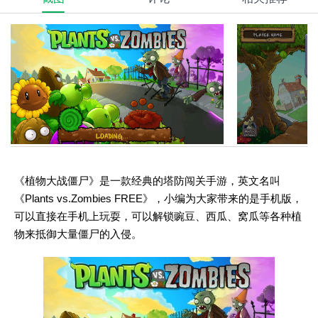
《植物大战僵尸》是一款经典的塔防闯关手游，英文名叫
《Plants vs.Zombies FREE》，小编为大家带来的是手机版，
可以直接在手机上玩耍，可以解锁豌豆、西瓜、窝瓜等各种植
物来抵御大量僵尸的入侵。