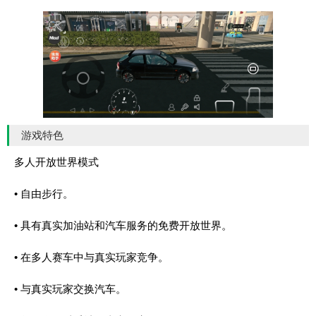
游戏特色
多人开放世界模式
• 自由步行。
• 具有真实加油站和汽车服务的免费开放世界。
• 在多人赛车中与真实玩家竞争。
• 与真实玩家交换汽车。