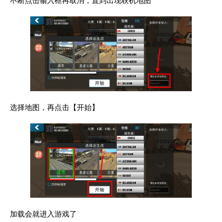
不断点击输入框再取消，直到出现联机地图
选择地图，再点击【开始】
加载会就进入游戏了