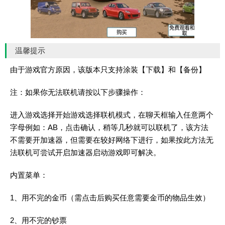
温馨提示
由于游戏官方原因，该版本只支持涂装【下载】和【备份】
注：如果你无法联机请按以下步骤操作：
进入游戏选择开始游戏选择联机模式，在聊天框输入任意两个
字母例如：AB，点击确认，稍等几秒就可以联机了，该方法
不需要开加速器，但需要在较好网络下进行，如果按此方法无
法联机可尝试开启加速器启动游戏即可解决。
内置菜单：
1、用不完的金币（需点击后购买任意需要金币的物品生效）
2、用不完的钞票