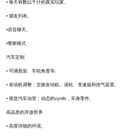
• 每天有数以千计的真实玩家。
• 朋友列表。
•语音聊天。
•警察模式
汽车定制
• 可调悬架、车轮角度等。
• 发动机调整：交换发动机、涡轮、变速箱和排气装置。
• 视觉汽车油管：动态的vynils，车身零件。
高品质的开放世界
• 高度详细的环境。