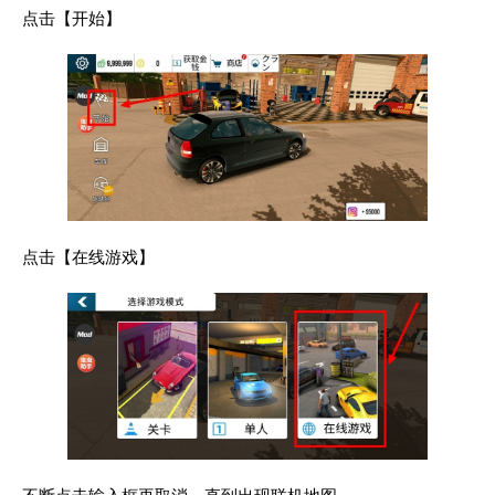
点击【开始】
点击【在线游戏】