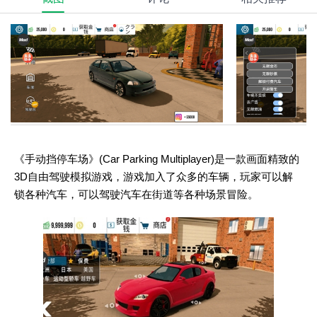
《手动挡停车场》(Car Parking Multiplayer)是一款画面精致的
3D自由驾驶模拟游戏，游戏加入了众多的车辆，玩家可以解
锁各种汽车，可以驾驶汽车在街道等各种场景冒险。