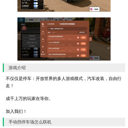
游戏介绍
不仅仅是停车：开放世界的多人游戏模式，汽车改装，自由行
走！
成千上万的玩家在等你。
加入我们！
手动挡停车场怎么联机