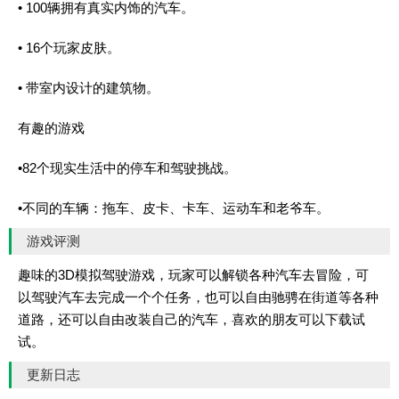
• 100辆拥有真实内饰的汽车。
• 16个玩家皮肤。
• 带室内设计的建筑物。
有趣的游戏
•82个现实生活中的停车和驾驶挑战。
•不同的车辆：拖车、皮卡、卡车、运动车和老爷车。
游戏评测
趣味的3D模拟驾驶游戏，玩家可以解锁各种汽车去冒险，可
以驾驶汽车去完成一个个任务，也可以自由驰骋在街道等各种
道路，还可以自由改装自己的汽车，喜欢的朋友可以下载试
试。
更新日志