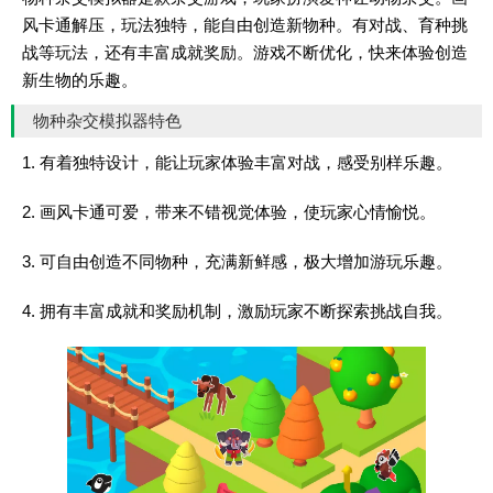
风卡通解压，玩法独特，能自由创造新物种。有对战、育种挑
战等玩法，还有丰富成就奖励。游戏不断优化，快来体验创造
新生物的乐趣。
物种杂交模拟器特色
1. 有着独特设计，能让玩家体验丰富对战，感受别样乐趣。
2. 画风卡通可爱，带来不错视觉体验，使玩家心情愉悦。
3. 可自由创造不同物种，充满新鲜感，极大增加游玩乐趣。
4. 拥有丰富成就和奖励机制，激励玩家不断探索挑战自我。