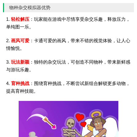
物种杂交模拟器优势
1.
轻松解压
：玩家能在游戏中尽情享受杂交乐趣，释放压力，
单纯图一乐。
2.
画风可爱
：卡通可爱的画风，带来不错的视觉体验，让人心
情愉悦。
3.
玩法新颖
：独特的杂交玩法，可创造不同物种，带来新鲜感
与游玩乐趣。
4.
育种挑战
：围绕育种挑战，不断尝试新组合解锁更多动物，
提高育种技能。