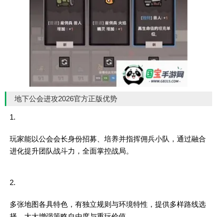
地下公会进攻2026官方正版优势
1.
玩家能以公会会长身份招募、培养并指挥佣兵小队，通过融合
进化提升团队战斗力，全面掌控战局。
2.
多张地图各具特色，有独立规则与环境特性，提供多样路线选
择，大大增强策略自由度与重玩价值。