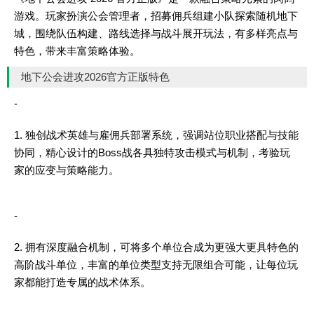
游戏。玩家扮演公会管理者，招募佣兵组建小队探索随机地下
城，围绕队伍构建、路线选择与战斗展开玩法，有多样亮点与
特色，带来丰富策略体验。
地下公会进攻2026官方正版特色
-
1. 独创战术英雄与雇佣兵部署系统，强调站位职业搭配与技能
协同，精心设计的Boss战各具独特攻击模式与机制，考验玩
家的应变与策略能力。
-
2. 拥有深度融合机制，可将多个单位合成为更强大更具特色的
高阶战斗单位，丰富的单位类型支持无限组合可能，让每位玩
家都能打造专属的战术体系。