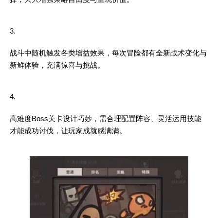
3.
战斗中随机触发各类增益效果，每次冒险都有全新战术变化与
新鲜体验，充满惊喜与挑战。
4.
高难度Boss关卡设计巧妙，需合理配置阵容、灵活运用技能
才能成功讨伐，让玩家成就感满满。