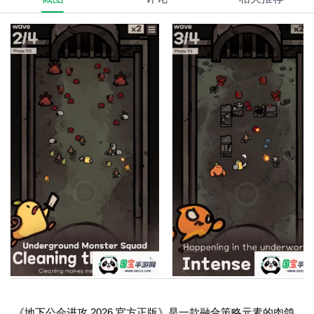
《地下公会进攻 2026 官方正版》是一款融合策略元素的肉鸽