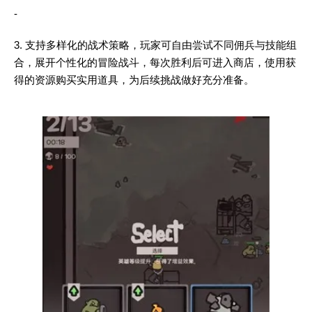
-
3. 支持多样化的战术策略，玩家可自由尝试不同佣兵与技能组
合，展开个性化的冒险战斗，每次胜利后可进入商店，使用获
得的资源购买实用道具，为后续挑战做好充分准备。