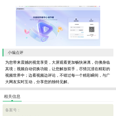
小编点评
为您带来震撼的视觉享受，大屏观看更加畅快淋漓，仿佛身临
其境；视频自动切换功能，让您解放双手，尽情沉浸在精彩的
视频世界中；边看视频边评论，不错过每一个精彩瞬间，与广
大网友实时互动，分享您的独特见解。
相关信息
备案号：