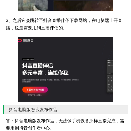
3、之后它会跳转至抖音直播伴侣下载网站，在电脑端上开直
播，也是需要用到直播伴侣的。
抖音电脑版怎么发布作品
答：抖音电脑版发布作品，无法像手机设备那样直接完成，需
要用到抖音创作者中心。