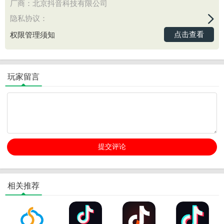
厂商：北京抖音科技有限公司
隐私协议：
点击查看
权限管理须知
玩家留言
相关推荐