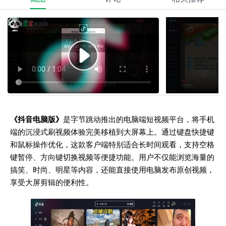
《抖音电脑版》
是字节跳动推出的电脑端短视频平台，将手机
端的沉浸式刷视频体验完美移植到大屏幕上。通过键盘快捷键
和鼠标操作优化，这款客户端特别适合长时间观看，支持空格
键暂停、方向键切换视频等便捷功能。用户不仅能浏览海量的
搞笑、时尚、明星等内容，还能直接使用电脑发布原创视频，
享受大屏剪辑的便利性。