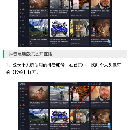
抖音电脑版怎么开直播
1、登录个人所使用的抖音账号，在首页中，找到个人头像旁
的【投稿】打开。