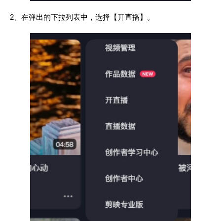
2、在弹出的下拉列表中，选择【开直播】。