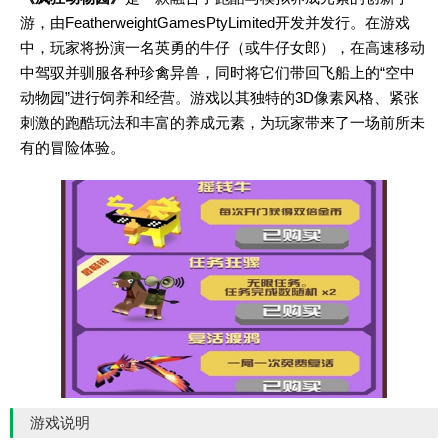
游，由FeatherweightGamesPtyLimited开发并发行。在游戏
中，玩家将扮演一名英勇的牛仔（或牛仔女郎），在高速移动
中驾驭并驯服各种珍禽异兽，同时将它们带回飞船上的“空中
动物园”进行饲养和经营。游戏以其独特的3D像素风格、紧张
刺激的跑酷玩法和丰富的养成元素，为玩家带来了一场前所未
有的冒险体验。
游戏说明