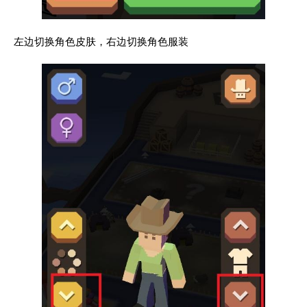
左边切换角色皮肤，右边切换角色服装