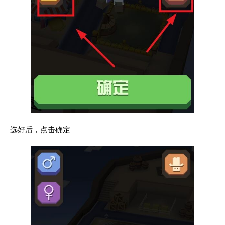
选好后，点击确定