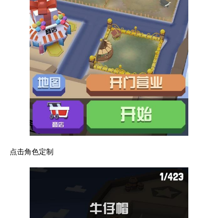
点击角色定制