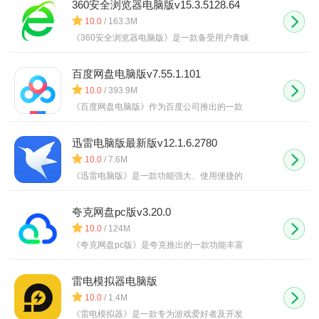
360安全浏览器电脑版v15.3.5128.64
10.0
/ 163.3M
《360安全浏览器电脑版》是一款备受用户青睐
百度网盘电脑版v7.55.1.101
10.0
/ 393.9M
《百度网盘电脑版》作为百度公司推出的一款
迅雷电脑版最新版v12.1.6.2780
10.0
/ 7.6M
《迅雷电脑版》是一款功能强大、使用便捷的
夸克网盘pc版v3.20.0
10.0
/ 124M
《夸克网盘pc版》是夸克推出的一款功能丰富
雷电模拟器电脑版
10.0
/ 1.4M
《雷电模拟器》是一款专为游戏爱好者及开发