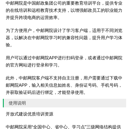
中邮网院是中国邮政集团公司的重要教育培训平台，提供专业
的在线培训和远程教育技术支持，以增强邮政员工的职业能力
并提升跨境电商的运营效率。
为了方便用户，中邮网院设计了学习客户端，适用于不同浏览
器，以解决在中邮网院学习时的兼容性问题，提升用户学习体
验。
用户可以通过中邮网院APP进行扫码登录，或者通过中邮网院
的官方网站进行登录和学习。
此外，中邮网院客户端不支持自主注册，用户需要通过下载中
邮网院APP，输入相关信息如姓名、身份证号码、手机号码，
并获取验证码后进行绑定，才能登录使用。
使用说明
开放式建设优质培训资源
中邮网院采用“全国中心、省中心、学习点”三级网络结构提供