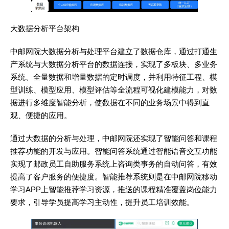
大数据分析平台架构
中邮网院大数据分析与处理平台建立了数据仓库，通过打通生
产系统与大数据分析平台的数据连接，实现了多板块、多业务
系统、全量数据和增量数据的定时调度，并利用特征工程、模
型训练、模型应用、模型评估等全流程可视化建模能力，对数
据进行多维度智能分析，使数据在不同的业务场景中得到直
观、便捷的应用。
通过大数据的分析与处理，中邮网院还实现了智能问答和课程
推荐功能的开发与应用。智能问答系统通过智能语音交互功能
实现了邮政员工自助服务系统上咨询类事务的自动问答，有效
提高了客户服务的便捷度。智能推荐系统则是在中邮网院移动
学习APP上智能推荐学习资源，推送的课程精准覆盖岗位能力
要求，引导学员提高学习主动性，提升员工培训效能。