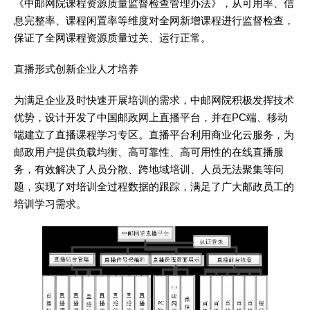
《中邮网院课程资源质量监督检查管理办法》，从可用率、信
息完整率、课程闲置率等维度对全网新增课程进行监督检查，
保证了全网课程资源质量过关、运行正常。
直播形式创新企业人才培养
为满足企业及时快速开展培训的需求，中邮网院积极发挥技术
优势，设计开发了中国邮政网上直播平台，并在PC端、移动
端建立了直播课程学习专区。直播平台利用商业化云服务，为
邮政用户提供负载均衡、高可靠性、高可用性的在线直播服
务，有效解决了人员分散、跨地域培训、人员无法聚集等问
题，实现了对培训全过程数据的跟踪，满足了广大邮政员工的
培训学习需求。