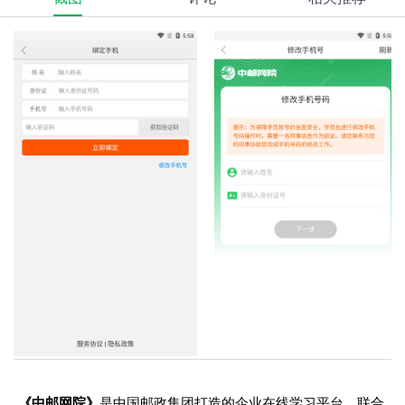
《中邮网院》
是中国邮政集团打造的企业在线学习平台，联合