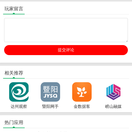
玩家留言
相关推荐
达州观察
暨阳网手
金数据客
崂山融媒
客户端
机客户端
户端平台
客户端
热门应用