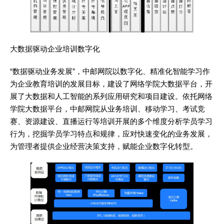
大数据驱动企业培训数字化
“数据驱动业务发展”，中邮网院以数字化、精准化智能学习作
为企业教育培训的发展目标，建设了网络学院大数据平台，开
展了大数据和人工智能的系列应用研究和项目建设。依托网络
学院大数据平台，中邮网院从业务培训、移动学习、考试竞
赛、资源建设、直播运行等培训开展的多个维度分析学员学习
行为，挖掘学员学习特点和规律，应对快速变化的业务发展，
为管理者提供企业经营决策支持，赋能企业数字化转型。