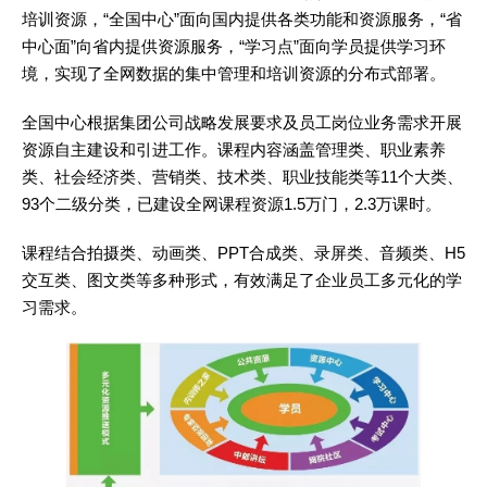
培训资源，“全国中心”面向国内提供各类功能和资源服务，“省
中心面”向省内提供资源服务，“学习点”面向学员提供学习环
境，实现了全网数据的集中管理和培训资源的分布式部署。
全国中心根据集团公司战略发展要求及员工岗位业务需求开展
资源自主建设和引进工作。课程内容涵盖管理类、职业素养
类、社会经济类、营销类、技术类、职业技能类等11个大类、
93个二级分类，已建设全网课程资源1.5万门，2.3万课时。
课程结合拍摄类、动画类、PPT合成类、录屏类、音频类、H5
交互类、图文类等多种形式，有效满足了企业员工多元化的学
习需求。