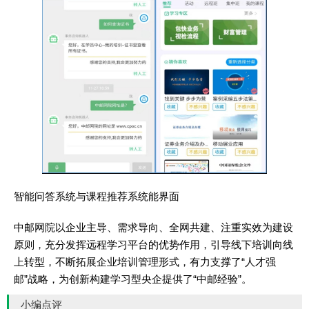
智能问答系统与课程推荐系统能界面
中邮网院以企业主导、需求导向、全网共建、注重实效为建设
原则，充分发挥远程学习平台的优势作用，引导线下培训向线
上转型，不断拓展企业培训管理形式，有力支撑了“人才强
邮”战略，为创新构建学习型央企提供了“中邮经验”。
小编点评