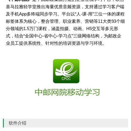
喜马拉雅轻学堂推出海量优质音频资源，支持通过学习客户端
及手机App多终端同步学习。平台以“人-课-用”三位一体的课程
标签体系为核心，整合管理、职业素养、营销等11大类93个细
分领域的1.5万门课程，涵盖拍摄、动画、H5交互等多元形
式，结合“全国中心-省中心-学习点”三级网络结构，为邮政企
业员工提供系统性、针对性的培训资源与学习环境。
软件介绍