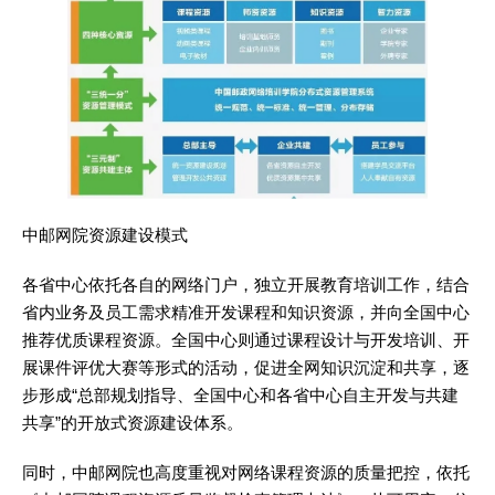
中邮网院资源建设模式
各省中心依托各自的网络门户，独立开展教育培训工作，结合
省内业务及员工需求精准开发课程和知识资源，并向全国中心
推荐优质课程资源。全国中心则通过课程设计与开发培训、开
展课件评优大赛等形式的活动，促进全网知识沉淀和共享，逐
步形成“总部规划指导、全国中心和各省中心自主开发与共建
共享”的开放式资源建设体系。
同时，中邮网院也高度重视对网络课程资源的质量把控，依托