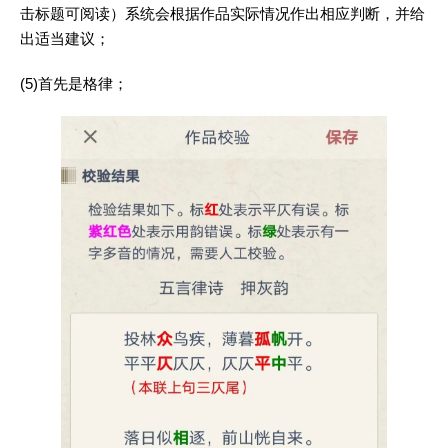
击标题可阅读）系统会根据作品实际情况作出相应判断，并给
出适当建议；
(5)首先是格律；