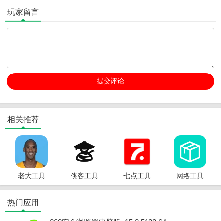
玩家留言
相关推荐
老大工具
侠客工具
七点工具
网络工具
箱新版
箱app
箱app
箱app
热门应用