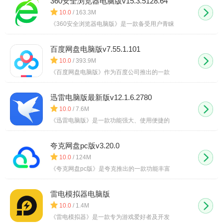
360安全浏览器电脑版v15.3.5128.64
10.0
/ 163.3M
《360安全浏览器电脑版》是一款备受用户青睐
百度网盘电脑版v7.55.1.101
10.0
/ 393.9M
《百度网盘电脑版》作为百度公司推出的一款
迅雷电脑版最新版v12.1.6.2780
10.0
/ 7.6M
《迅雷电脑版》是一款功能强大、使用便捷的
夸克网盘pc版v3.20.0
10.0
/ 124M
《夸克网盘pc版》是夸克推出的一款功能丰富
雷电模拟器电脑版
10.0
/ 1.4M
《雷电模拟器》是一款专为游戏爱好者及开发