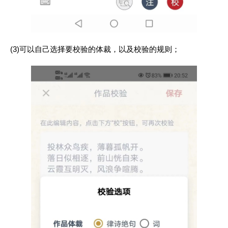
(3)可以自己选择要校验的体裁，以及校验的规则；