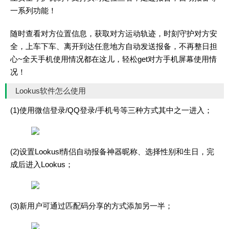
一系列功能！
随时查看对方位置信息，获取对方运动轨迹，时刻守护对方安
全，上车下车、离开到达任意地方自动发送报备，不再整日担
心~全天手机使用情况都在这儿，轻松get对方手机屏幕使用情
况！
Lookus软件怎么使用
(1)使用微信登录/QQ登录/手机号等三种方式其中之一进入；
(2)设置Lookusl情侣自动报备神器昵称、选择性别和生日，完
成后进入Lookus；
(3)新用户可通过匹配码分享的方式添加另一半；