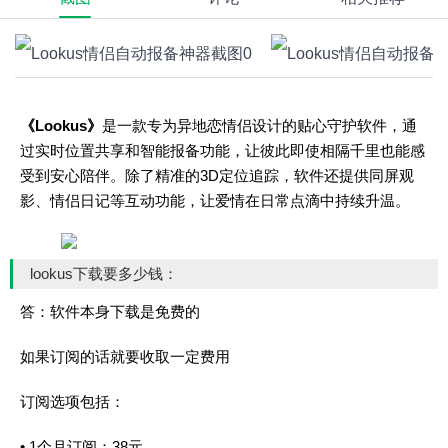
《Lookus》
是一款专为异地恋情侣设计的贴心守护软件，通
过实时位置共享和智能报备功能，让彼此即使相隔千里也能感
受到安心陪伴。除了精准的3D定位追踪，软件还提供同屏观
影、情侣日记等互动功能，让爱情在日常点滴中持续升温。
lookus下载要多少钱：
答：软件本身下载是免费的
如果订阅的话就要收取一定费用
订阅选项包括：
• 1个月订阅：38元