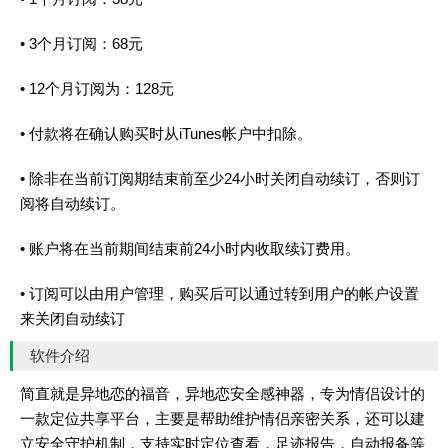
• 3个月订阅：68元
• 12个月订阅为：128元
• 付款将在确认购买时从iTunes帐户中扣除。
• 除非在当前订阅期结束前至少24小时关闭自动续订，否则订
阅将自动续订。
• 账户将在当前期间结束前24小时内收取续订费用。
• 订阅可以由用户管理，购买后可以通过转到用户的帐户设置
来关闭自动续订
软件介绍
简直就是异地恋的福音，异地恋安全感神器，专为情侣设计的
一款定位共享平台，主要是帮助维护情侣亲密关系，还可以建
立安全守护机制，支持实时定位查看，足迹报告，自动报备等